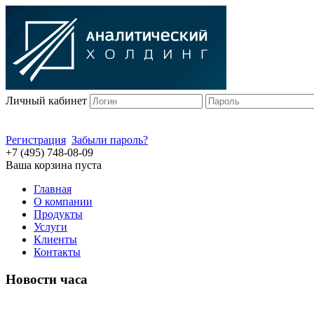
Личный кабинет
Регистрация
Забыли пароль?
+7 (495) 748-08-09
Ваша корзина пуста
Главная
О компании
Продукты
Услуги
Клиенты
Контакты
Новости часа