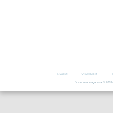
Главная
О компании
П
Все права защищены © 200