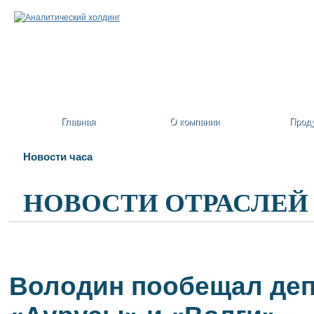
Главная
О компании
Прод
Новости часа
НОВОСТИ ОТРАСЛЕЙ
Володин пообещал деп