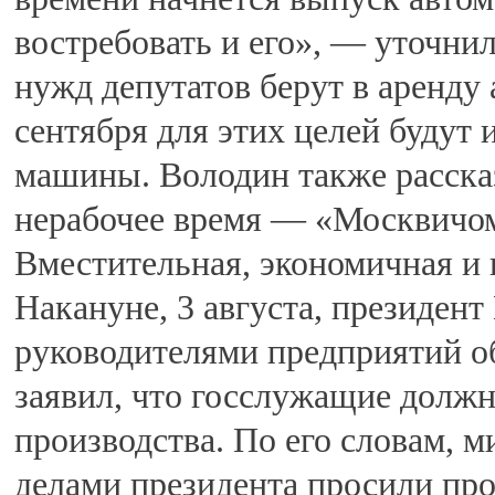
востребовать и его», — уточнил
нужд депутатов берут в аренду
сентября для этих целей будут 
машины. Володин также рассказ
нерабочее время — «Москвичо
Вместительная, экономичная и 
Накануне, 3 августа, президент
руководителями предприятий 
заявил, что госслужащие должн
производства. По его словам, м
делами президента просили пр