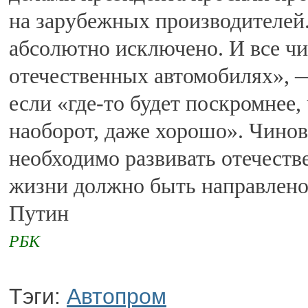
на зарубежных производителей.
абсолютно исключено. И все ч
отечественных автомобилях», —
если «где-то будет поскромнее
наоборот, даже хорошо». Чино
необходимо развивать отечест
жизни должно быть направлено 
Путин
РБК
Тэги:
Автопром