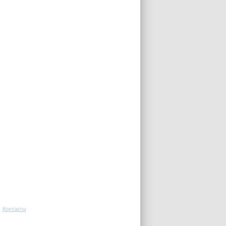
Контакты