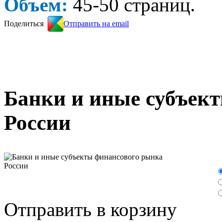
Объем:
45-50 страниц.
Поделиться
Отправить на email
Банки и иные субъек
России
Отправить в корзину