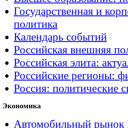
Государственная и кор
политика
Календарь событий
Российская внешняя по
Российская элита: акту
Российские регионы: ф
Россия: политические 
Экономика
Автомобильный рынок 