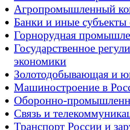
Агропромышленный ко
Банки и иные субъекты
Горнорудная промышле
Государственное регул
экономики
Золотодобывающая и ю
Машиностроение в Рос
Оборонно-промышленны
Связь и телекоммуника
Транспорт России и за