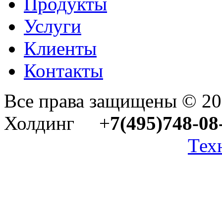
Продукты
Услуги
Клиенты
Контакты
Все права защищены © 2
Холдинг +
7(495)748-08
Тех