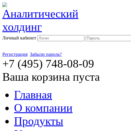
Личный кабинет
Регистрация
Забыли пароль?
+7 (495) 748-08-09
Ваша корзина пуста
Главная
О компании
Продукты