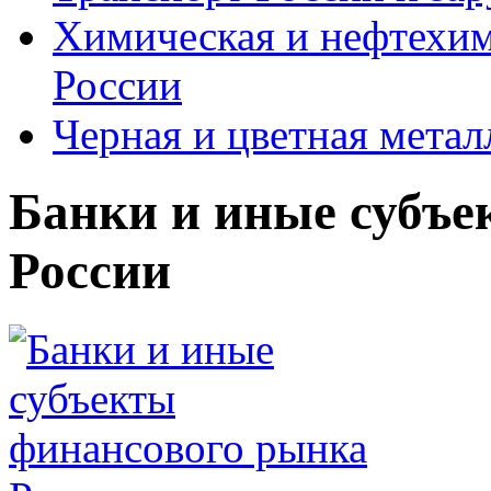
Химическая и нефтехи
России
Черная и цветная метал
Банки и иные субъе
России