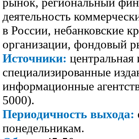
рынок, региональный фин
деятельность коммерческ
в России, небанковские 
организации, фондовый р
Источники:
центральная 
специализированные издан
информационные агентства
5000).
Периодичность выхода:
понедельникам.