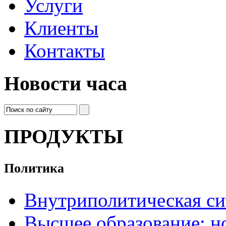
Услуги
Клиенты
Контакты
Новости часа
ПРОДУКТЫ
Политика
Внутриполитическая си
Высшее образование: н