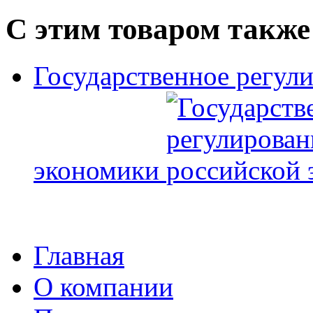
С этим товаром также
Государственное регул
экономики
Главная
О компании