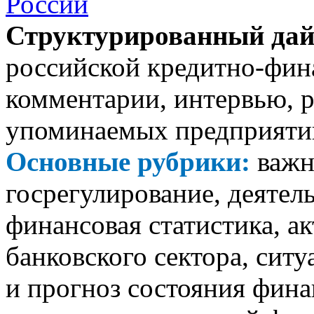
Структурированный да
российской кредитно-фин
комментарии, интервью, р
упоминаемых предприятий
Основные рубрики:
важн
госрегулирование, деятел
финансовая статистика, а
банковского сектора, ситу
и прогноз состояния фина