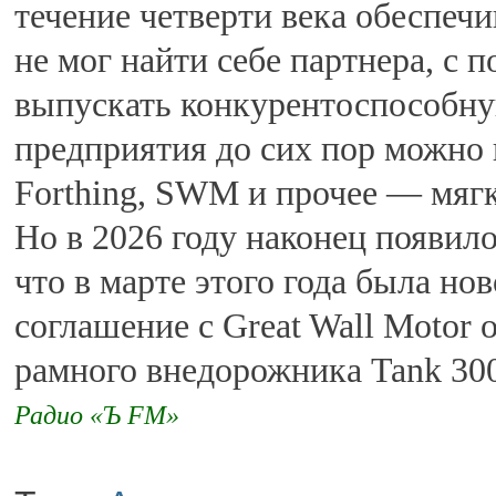
течение четверти века обеспечи
не мог найти себе партнера, с
выпускать конкурентоспособну
предприятия до сих пор можно 
Forthing, SWM и прочее — мягк
Но в 2026 году наконец появил
что в марте этого года была но
соглашение с Great Wall Motor 
рамного внедорожника Tank 30
Радио «Ъ FM»