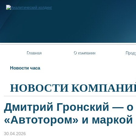
Главная
О компании
Прод
Новости часа
НОВОСТИ КОМПАНИ
Дмитрий Гронский — о
«Автотором» и маркой 
30.04.2026