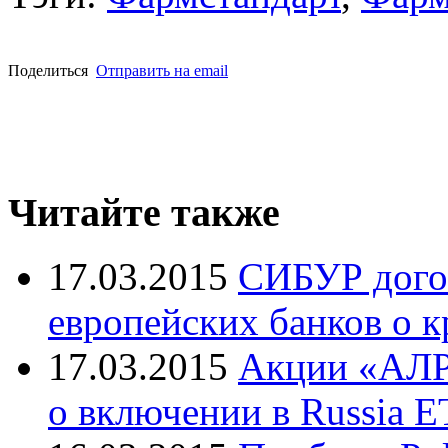
Поделиться
Отправить на email
Читайте также
17.03.2015
СИБУР дого
европейских банков о к
17.03.2015
Акции «АЛР
о включении в Russia E