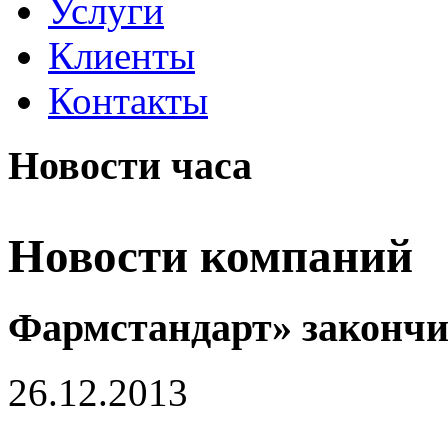
Услуги
Клиенты
Контакты
Новости часа
Новости компаний
Фармстандарт» закончи
26.12.2013