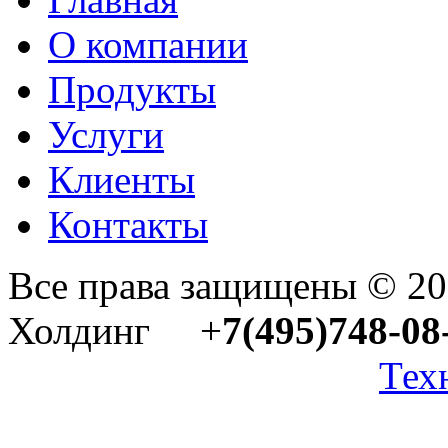
О компании
Продукты
Услуги
Клиенты
Контакты
Все права защищены © 2
Холдинг +
7(495)748-08
Тех