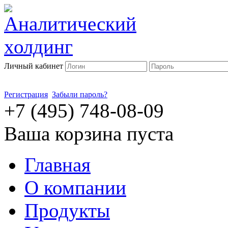
Личный кабинет
Регистрация
Забыли пароль?
+7 (495) 748-08-09
Ваша корзина пуста
Главная
О компании
Продукты