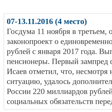
07-13.11.2016 (4 место)
Госдума 11 ноября в третьем, 
законопроект о единовременно
рублей с января 2017 года. Вы
пенсионеры. Первый зампред 
Исаев отметил, что, несмотря
ситуацию, удалось дополните
России 220 миллиардов рубле
социальных обязательств пере