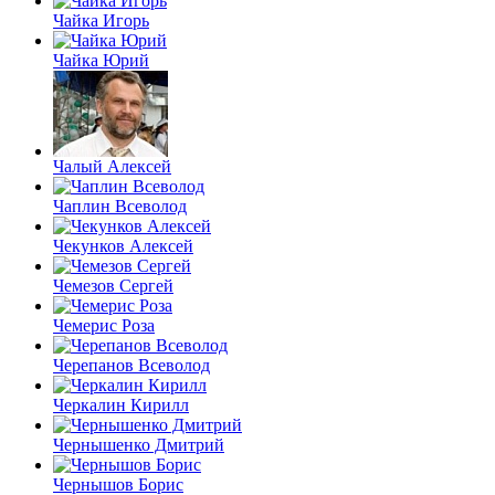
Чайка Игорь
Чайка Юрий
Чалый Алексей
Чаплин Всеволод
Чекунков Алексей
Чемезов Сергей
Чемерис Роза
Черепанов Всеволод
Черкалин Кирилл
Чернышенко Дмитрий
Чернышов Борис