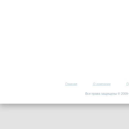
Главная
О компании
П
Все права защищены © 200