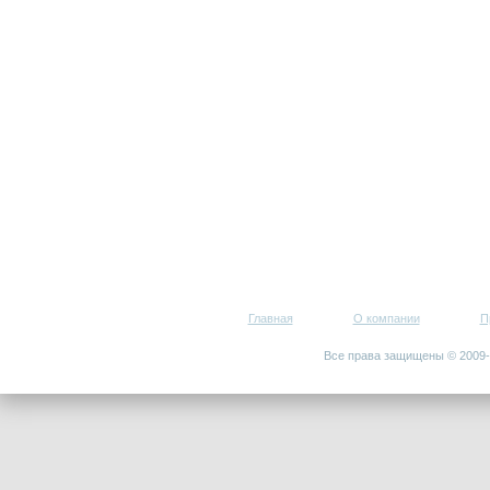
Главная
О компании
П
Все права защищены © 200