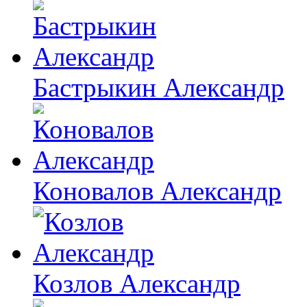
Бастрыкин Александр
Коновалов Александр
Козлов Александр