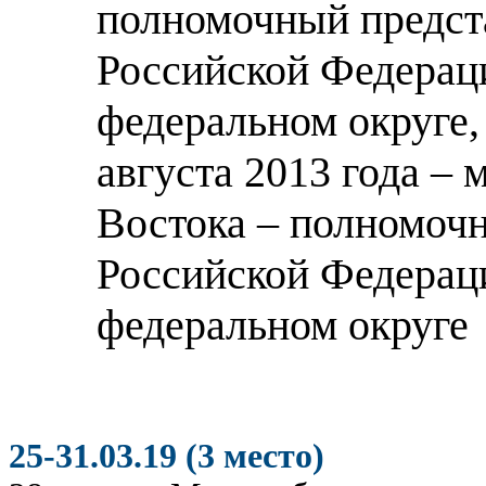
полномочный предст
Российской Федерац
федеральном округе, 
августа 2013 года –
Востока – полномоч
Российской Федерац
федеральном округе
25-31.03.19 (3 место)