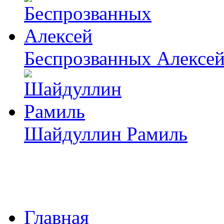
Беспрозванных Алексе
Шайдуллин Рамиль
Главная