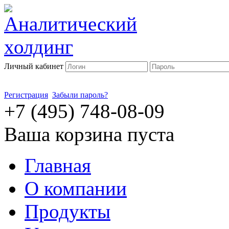
Личный кабинет
Регистрация
Забыли пароль?
+7 (495) 748-08-09
Ваша корзина пуста
Главная
О компании
Продукты