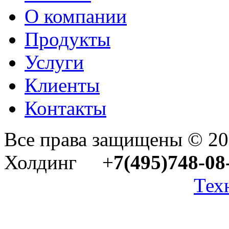
О компании
Продукты
Услуги
Клиенты
Контакты
Все права защищены © 2
Холдинг +
7(495)748-08
Тех