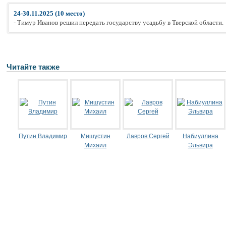
24-30.11.2025 (10 место)
- Тимур Иванов решил передать государству усадьбу в Тверской области.
Читайте также
Путин Владимир
Мишустин
Лавров Сергей
Набиуллина
Михаил
Эльвира