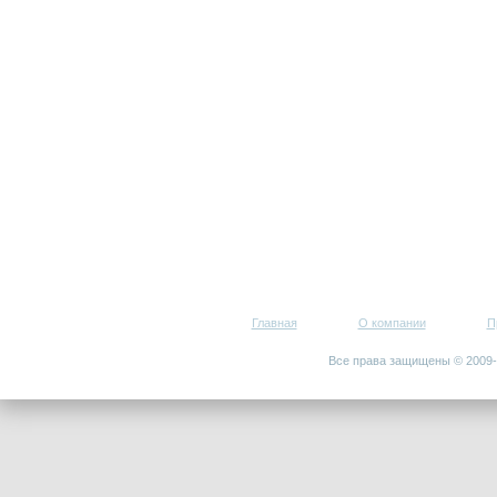
Главная
О компании
П
Все права защищены © 200