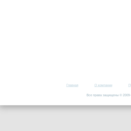
Главная
О компании
П
Все права защищены © 200