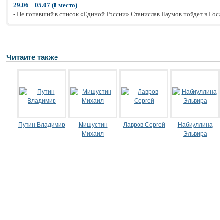
29.06 – 05.07 (8 место)
- Не попавший в список «Единой России» Станислав Наумов пойдет в Го
Читайте также
Путин Владимир
Мишустин
Лавров Сергей
Набиуллина
Михаил
Эльвира