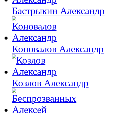
Бастрыкин Александр
Коновалов Александр
Козлов Александр