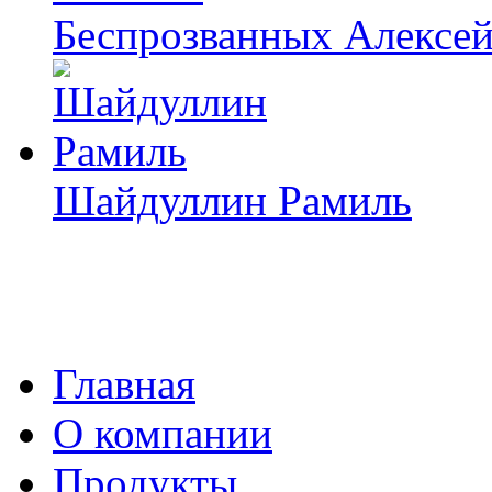
Беспрозванных Алексе
Шайдуллин Рамиль
Главная
О компании
Продукты