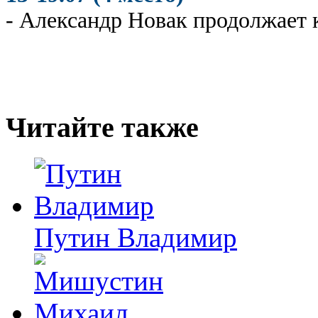
- Александр Новак продолжает 
Читайте также
Путин Владимир