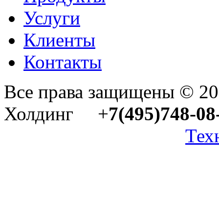
Услуги
Клиенты
Контакты
Все права защищены © 2
Холдинг +
7(495)748-08
Тех