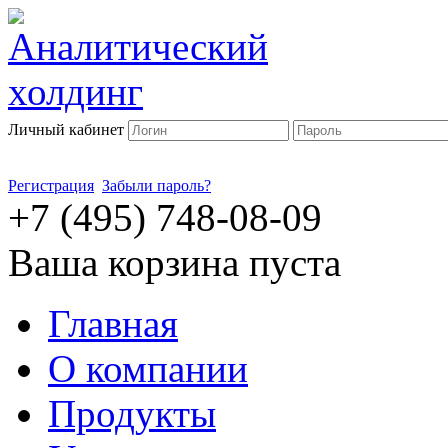
Личный кабинет
Регистрация
Забыли пароль?
+7 (495) 748-08-09
Ваша корзина пуста
Главная
О компании
Продукты