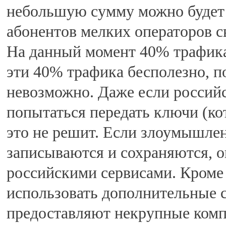
небольшую сумму можно будет 
абонентов мелких операторов с
На данный момент 40% трафика
эти 40% трафика бесполезно, п
невозможно. Даже если россий
попытаться передать ключи (ко
это не решит. Если злоумышлен
записываются и сохраняются, о
российскими сервисами. Кроме 
использовать дополнительные 
предоставляют некрупные компа