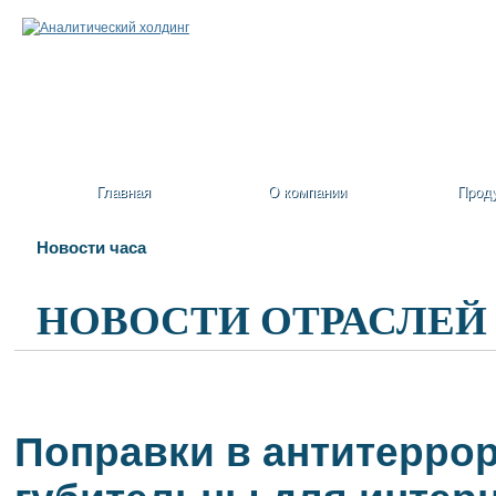
Главная
О компании
Прод
Новости часа
НОВОСТИ ОТРАСЛЕЙ
Поправки в антитеррор