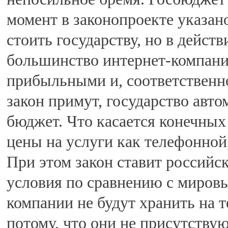
момент в законопроекте указано
стоить государству, но в действ
большинство интернет-компани
прибыльными и, соответственно
закон примут, государство авт
бюджет. Что касается конечных
цены на услуги как телефонной,
При этом закон ставит российс
условия по сравнению с мировы
компании не будут хранить на 
потому, что они не присутству