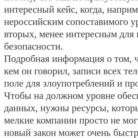
интересный кейс, когда, наприм
нероссийским сопоставимого ур
вторых, менее интересным для 
безопасности.
Подробная информация о том, чт
кем он говорил, записи всех те
поле для злоупотреблений и пр
Чтобы на должном уровне обесп
данных, нужны ресурсы, которы
мелкие компании просто не могу
новый закон может очень быстро