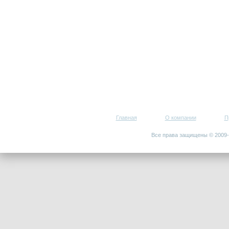
Главная
О компании
П
Все права защищены © 200