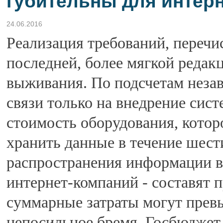
губительны для интер
24.06.2016
Реализация требований, перечи
последней, более мягкой редакц
выживания. По подсчетам незав
связи только на внедрение систе
стоимость оборудования, котор
хранить данные в течение шест
распространения информации в 
интернет-компаний - составят 
суммарные затраты могут превыс
непосильное бремя. Госбюджет 