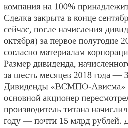
компания на 100% принадлежи
Сделка закрыта в конце сентяб
сейчас, после начисления диви
октября) за первое полугодие 2
согласно материалам корпорации
Размер дивиденда, начисленног
за шесть месяцев 2018 года — 3
Дивиденды «ВСМПО-Ависма» рез
основной акционер пересмотре
производитель титана начислил
году — почти 15 млрд рублей. 