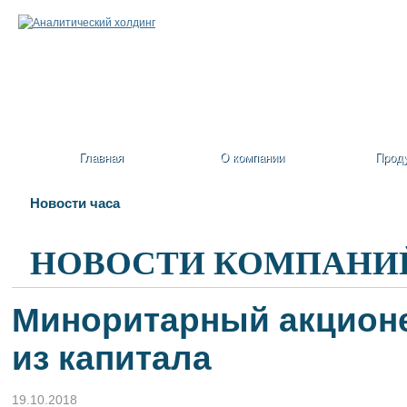
Главная
О компании
Прод
Новости часа
НОВОСТИ КОМПАНИ
Миноритарный акцион
из капитала
19.10.2018