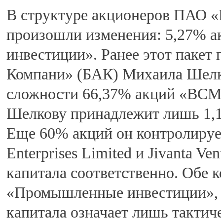
В структуре акционеров ПАО
произошли изменения: 5,27%
инвестиции». Ранее этот пакет
Компани» (БАК) Михаила Шелко
сложности 66,37% акций «ВСМ
Шелкову принадлежит лишь 1,1
Еще 60% акций он контролируе
Enterprises Limited и Jivanta V
капитала соответственно. Обе
«Промышленные инвестиции», т
капитала означает лишь тактич