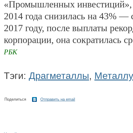
«Промышленных инвестиций», 
2014 года снизилась на 43% — с
2017 году, после выплаты реко
корпорации, она сократилась ср
РБК
Тэги:
Драгметаллы
,
Металлу
Поделиться
Отправить на email