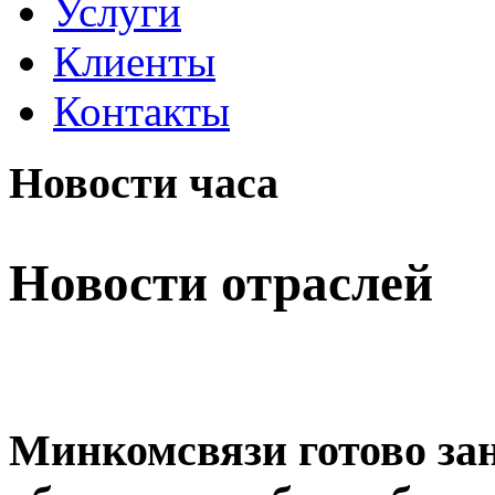
Услуги
Клиенты
Контакты
Новости часа
Новости отраслей
Минкомсвязи готово за