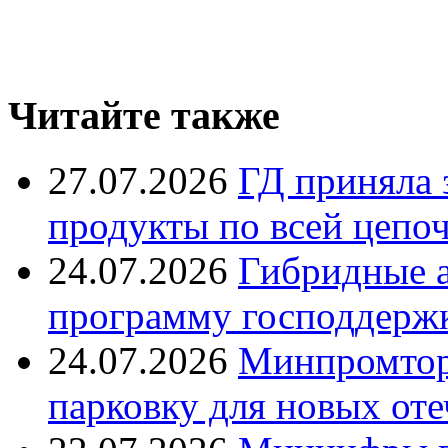
Читайте также
27.07.2026
ГД приняла 
продукты по всей цепо
24.07.2026
Гибридные 
программу господдерж
24.07.2026
Минпромтор
парковку для новых оте