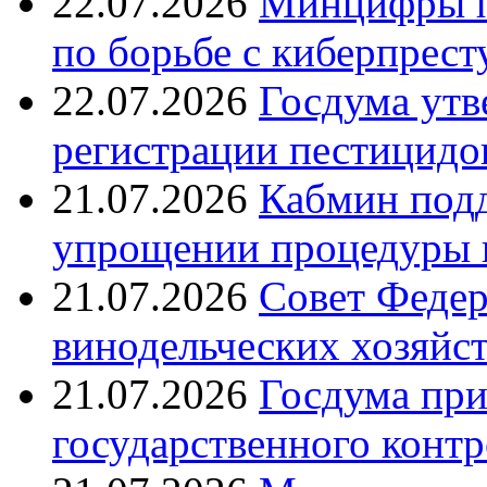
22.07.2026
Минцифры п
по борьбе с киберпрес
22.07.2026
Госдума утв
регистрации пестицидо
21.07.2026
Кабмин подд
упрощении процедуры 
21.07.2026
Совет Федер
винодельческих хозяйст
21.07.2026
Госдума при
государственного контр