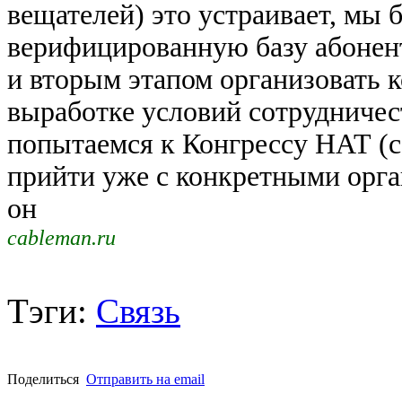
вещателей) это устраивает, мы 
верифицированную базу абонен
и вторым этапом организовать
выработке условий сотрудничес
попытаемся к Конгрессу НАТ (со
прийти уже с конкретными орг
он
cableman.ru
Тэги:
Связь
Поделиться
Отправить на email