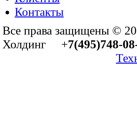
Контакты
Все права защищены © 2
Холдинг +
7(495)748-08
Тех