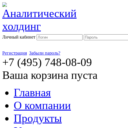
Личный кабинет
Регистрация
Забыли пароль?
+7 (495) 748-08-09
Ваша корзина пуста
Главная
О компании
Продукты