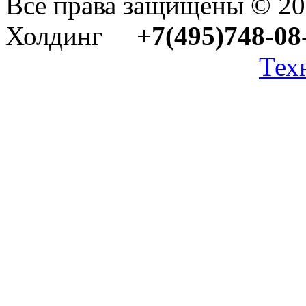
Все права защищены © 2
Холдинг +
7(495)748-08
Тех