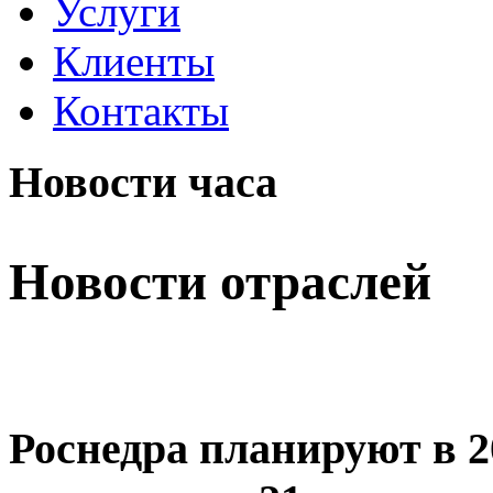
Услуги
Клиенты
Контакты
Новости часа
Новости отраслей
Роснедра планируют в 2