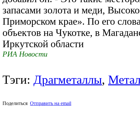
запасами золота и меди, Высок
Приморском крае». По его слова
объектов на Чукотке, в Магадан
Иркутской области
РИА Новости
Тэги:
Драгметаллы
,
Метал
Поделиться
Отправить на email