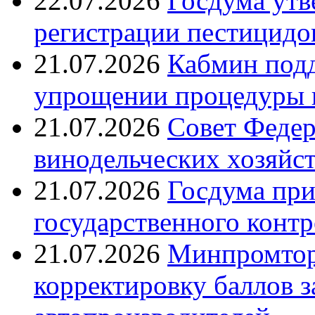
22.07.2026
Госдума утв
регистрации пестицидо
21.07.2026
Кабмин подд
упрощении процедуры 
21.07.2026
Совет Федер
винодельческих хозяйст
21.07.2026
Госдума при
государственного контр
21.07.2026
Минпромтор
корректировку баллов 