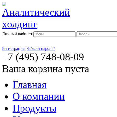
Личный кабинет
Регистрация
Забыли пароль?
+7 (495) 748-08-09
Ваша корзина пуста
Главная
О компании
Продукты