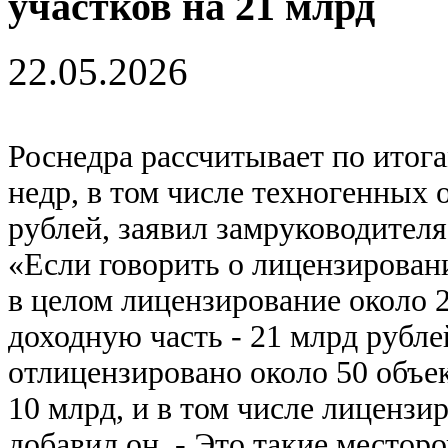
участков на 21 млрд
22.05.2026
Роснедра рассчитывает по итога
недр, в том числе техногенных 
рублей, заявил замруководител
«Если говорить о лицензировани
в целом лицензирование около 
доходную часть - 21 млрд рублей
отлицензировано около 50 объек
10 млрд, и в том числе лицензи
добавил он. - Это такие местор