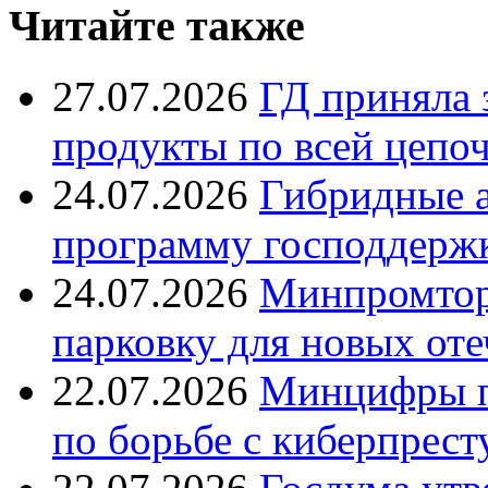
Читайте также
27.07.2026
ГД приняла 
продукты по всей цепо
24.07.2026
Гибридные 
программу господдерж
24.07.2026
Минпромтор
парковку для новых оте
22.07.2026
Минцифры п
по борьбе с киберпрес