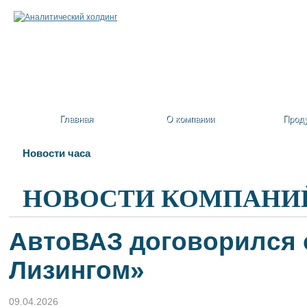
Главная
О компании
Прод
Новости часа
НОВОСТИ КОМПАНИ
АвтоВАЗ договорился 
Лизингом»
09.04.2026