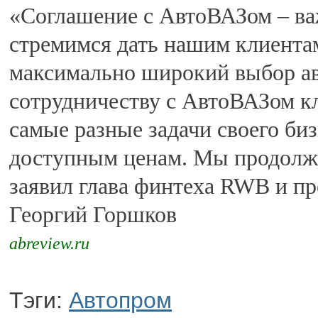
«Соглашение с АвтоВАЗом – в
стремимся дать нашим клиента
максимально широкий выбор ав
сотрудничеству с АвтоВАЗом к
самые разные задачи своего биз
доступным ценам. Мы продолжи
заявил глава финтеха RWB и пр
Георгий Горшков
abreview.ru
Тэги:
Автопром