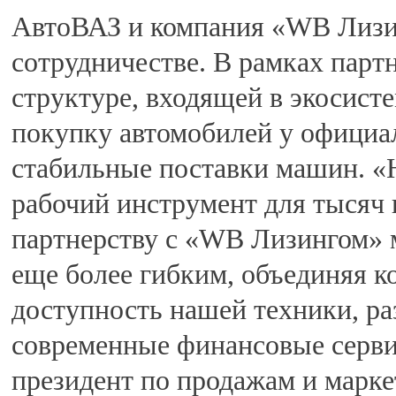
АвтоВАЗ и компания «WB Лизи
сотрудничестве. В рамках парт
структуре, входящей в экосисте
покупку автомобилей у официа
стабильные поставки машин. «
рабочий инструмент для тысяч 
партнерству с «WB Лизингом» 
еще более гибким, объединяя 
доступность нашей техники, ра
современные финансовые сервис
президент по продажам и марк